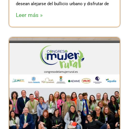
desean alejarse del bullicio urbano y disfrutar de
Leer más »