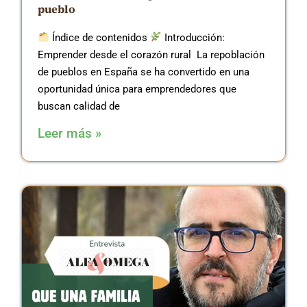
pueblo
Índice de contenidos
Introducción:
Emprender desde el corazón rural La repoblación
de pueblos en España se ha convertido en una
oportunidad única para emprendedores que
buscan calidad de
Leer más »