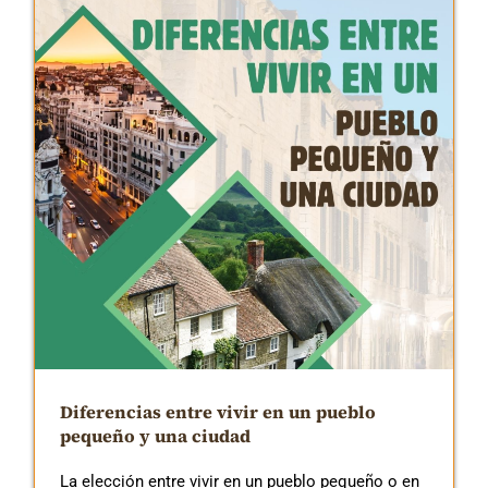
Diferencias entre vivir en un pueblo
pequeño y una ciudad
La elección entre vivir en un pueblo pequeño o en