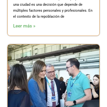
una ciudad es una decisión que depende de
múltiples factores personales y profesionales. En
el contexto de la repoblación de
Leer más »