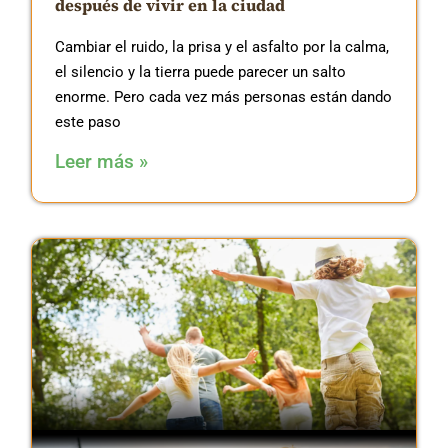
después de vivir en la ciudad
Cambiar el ruido, la prisa y el asfalto por la calma,
el silencio y la tierra puede parecer un salto
enorme. Pero cada vez más personas están dando
este paso
Leer más »