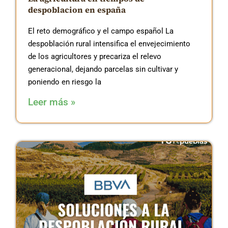
despoblacion en españa
El reto demográfico y el campo español La
despoblación rural intensifica el envejecimiento
de los agricultores y precariza el relevo
generacional, dejando parcelas sin cultivar y
poniendo en riesgo la
Leer más »