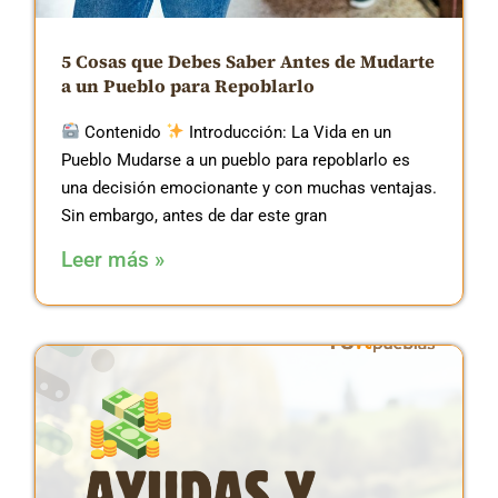
5 Cosas que Debes Saber Antes de Mudarte
a un Pueblo para Repoblarlo
Contenido
Introducción: La Vida en un
Pueblo Mudarse a un pueblo para repoblarlo es
una decisión emocionante y con muchas ventajas.
Sin embargo, antes de dar este gran
Leer más »