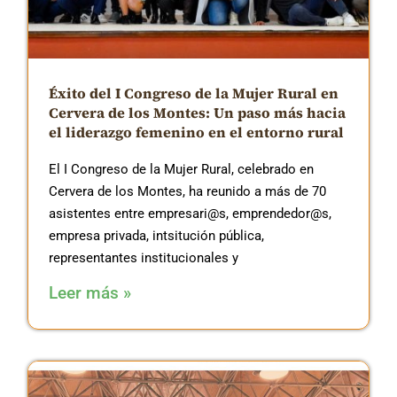
Éxito del I Congreso de la Mujer Rural en
Cervera de los Montes: Un paso más hacia
el liderazgo femenino en el entorno rural
El I Congreso de la Mujer Rural, celebrado en
Cervera de los Montes, ha reunido a más de 70
asistentes entre empresari@s, emprendedor@s,
empresa privada, intsitución pública,
representantes institucionales y
Leer más »