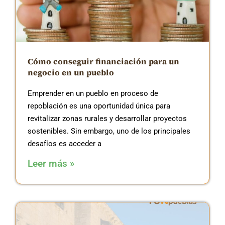
Cómo conseguir financiación para un
negocio en un pueblo
Emprender en un pueblo en proceso de
repoblación es una oportunidad única para
revitalizar zonas rurales y desarrollar proyectos
sostenibles. Sin embargo, uno de los principales
desafíos es acceder a
Leer más »