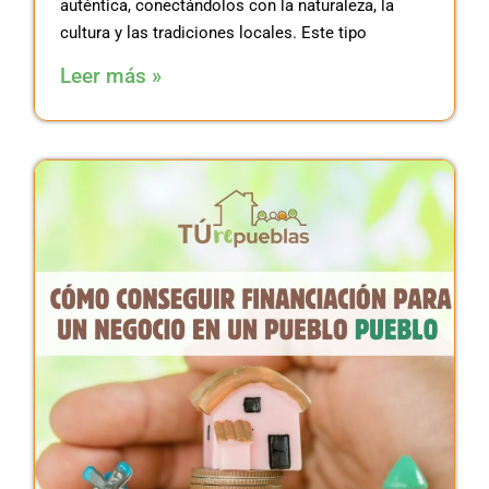
auténtica, conectándolos con la naturaleza, la
cultura y las tradiciones locales. Este tipo
Leer más »