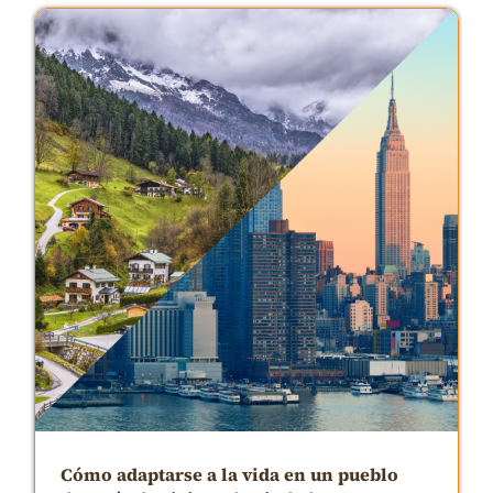
Cómo adaptarse a la vida en un pueblo