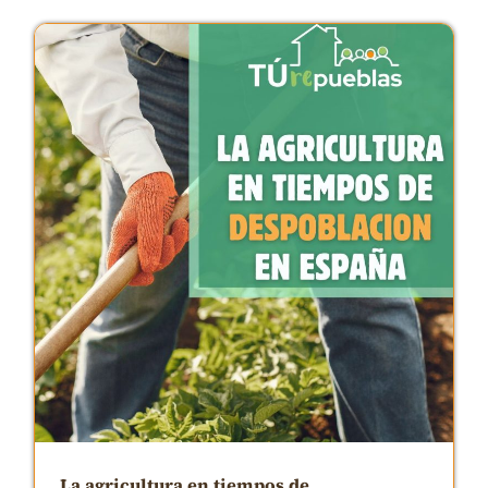
La agricultura en tiempos de