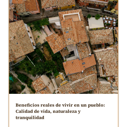
Beneficios reales de vivir en un pueblo:
Calidad de vida, naturaleza y
tranquilidad