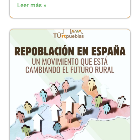
Leer más »