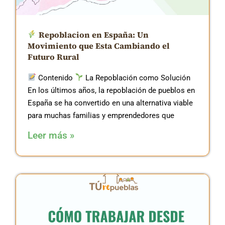
Repoblacion en España: Un
Movimiento que Esta Cambiando el
Futuro Rural
Contenido
La Repoblación como Solución
En los últimos años, la repoblación de pueblos en
España se ha convertido en una alternativa viable
para muchas familias y emprendedores que
Leer más »