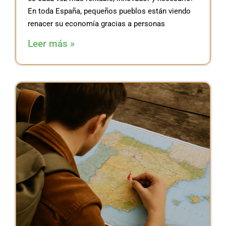
En toda España, pequeños pueblos están viendo
renacer su economía gracias a personas
Leer más »