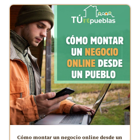
Cómo montar un negocio online desde un