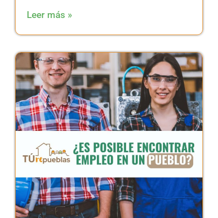
Leer más »