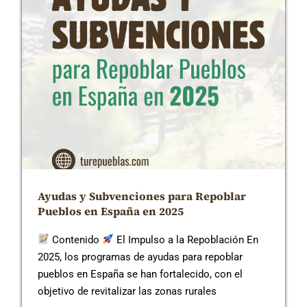
Ayudas y Subvenciones para Repoblar
Pueblos en España en 2025
Contenido
El Impulso a la Repoblación En
2025, los programas de ayudas para repoblar
pueblos en España se han fortalecido, con el
objetivo de revitalizar las zonas rurales