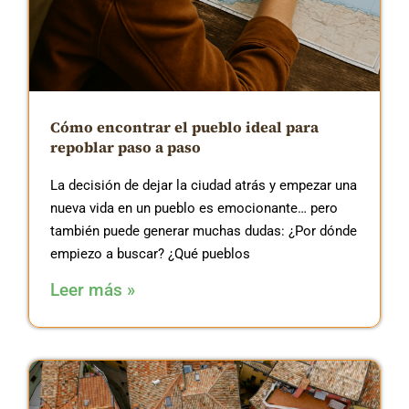
Cómo encontrar el pueblo ideal para
repoblar paso a paso
La decisión de dejar la ciudad atrás y empezar una
nueva vida en un pueblo es emocionante… pero
también puede generar muchas dudas: ¿Por dónde
empiezo a buscar? ¿Qué pueblos
Leer más »