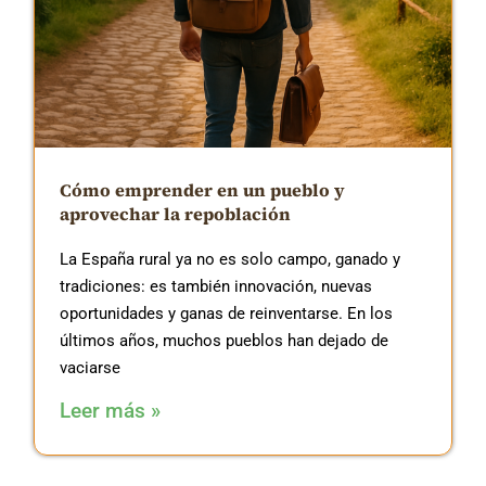
Cómo emprender en un pueblo y
aprovechar la repoblación
La España rural ya no es solo campo, ganado y
tradiciones: es también innovación, nuevas
oportunidades y ganas de reinventarse. En los
últimos años, muchos pueblos han dejado de
vaciarse
Leer más »