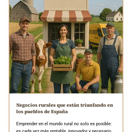
Negocios rurales que están triunfando en
los pueblos de España
Emprender en el mundo rural no solo es posible:
es cada vez más rentable, innovador y necesario.