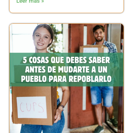
Leer más »