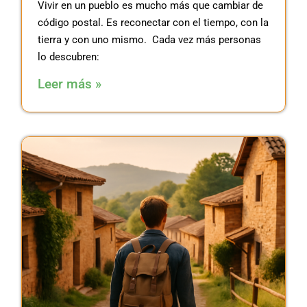
Vivir en un pueblo es mucho más que cambiar de
código postal. Es reconectar con el tiempo, con la
tierra y con uno mismo. Cada vez más personas
lo descubren:
Leer más »