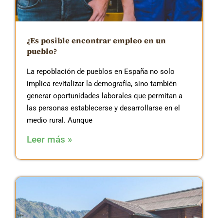
¿Es posible encontrar empleo en un
pueblo?
La repoblación de pueblos en España no solo
implica revitalizar la demografía, sino también
generar oportunidades laborales que permitan a
las personas establecerse y desarrollarse en el
medio rural. Aunque
Leer más »