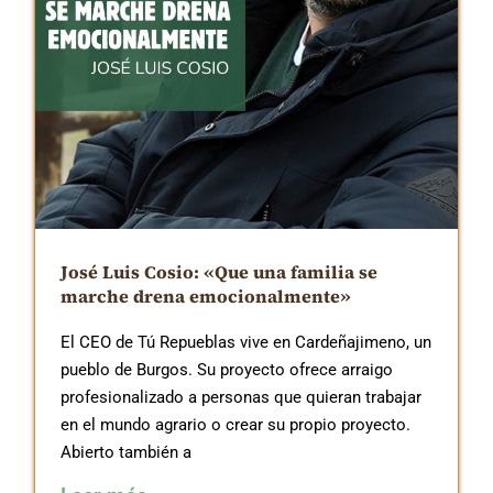
José Luis Cosio: «Que una familia se
marche drena emocionalmente»
El CEO de Tú Repueblas vive en Cardeñajimeno, un
pueblo de Burgos. Su proyecto ofrece arraigo
profesionalizado a personas que quieran trabajar
en el mundo agrario o crear su propio proyecto.
Abierto también a