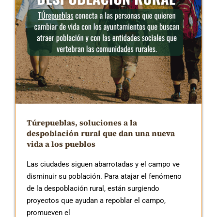
Túrepueblas, soluciones a la
despoblación rural que dan una nueva
vida a los pueblos
Las ciudades siguen abarrotadas y el campo ve
disminuir su población. Para atajar el fenómeno
de la despoblación rural, están surgiendo
proyectos que ayudan a repoblar el campo,
promueven el