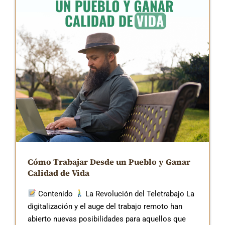
Cómo Trabajar Desde un Pueblo y Ganar
Calidad de Vida
Contenido
La Revolución del Teletrabajo La
digitalización y el auge del trabajo remoto han
abierto nuevas posibilidades para aquellos que