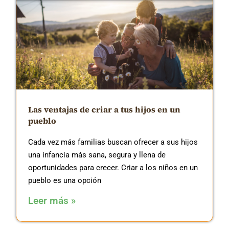
Las ventajas de criar a tus hijos en un
pueblo
Cada vez más familias buscan ofrecer a sus hijos
una infancia más sana, segura y llena de
oportunidades para crecer. Criar a los niños en un
pueblo es una opción
Leer más »