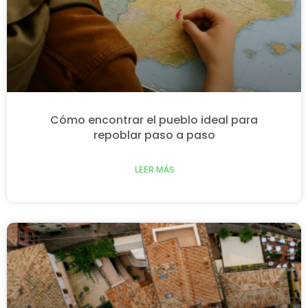
Cómo encontrar el pueblo ideal para
repoblar paso a paso
LEER MÁS