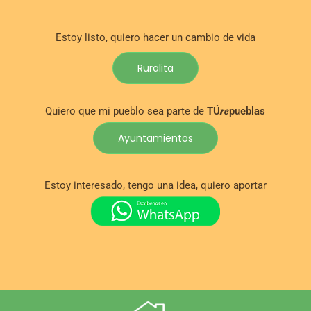
Estoy listo, quiero hacer un cambio de vida
Ruralita
Quiero que mi pueblo sea parte de
TÚ𝒓𝒆pueblas
Ayuntamientos
Estoy interesado, tengo una idea, quiero aportar