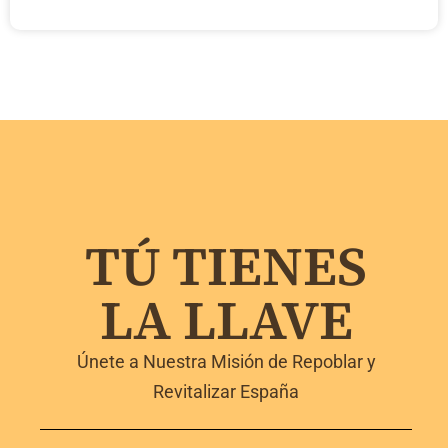
TÚ TIENES
LA LLAVE
Únete a Nuestra Misión de Repoblar y
Revitalizar España