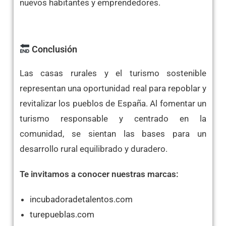
nuevos habitantes y emprendedores.​
Conclusión
Las casas rurales y el turismo sostenible
representan una oportunidad real para repoblar y
revitalizar los pueblos de España. Al fomentar un
turismo responsable y centrado en la
comunidad, se sientan las bases para un
desarrollo rural equilibrado y duradero.​
Te invitamos a conocer nuestras marcas:
incubadoradetalentos.com
turepueblas.com