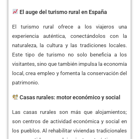
El auge del turismo rural en España
El turismo rural ofrece a los viajeros una
experiencia auténtica, conectándolos con la
naturaleza, la cultura y las tradiciones locales.
Este tipo de turismo no solo beneficia a los
visitantes, sino que también impulsa la economía
local, crea empleo y fomenta la conservación del
patrimonio.​
Casas rurales: motor económico y social
Las casas rurales son más que alojamientos;
son centros de actividad económica y social en
los pueblos. Al rehabilitar viviendas tradicionales