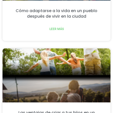
Cómo adaptarse a la vida en un pueblo
después de vivir en la ciudad
LEER MÁS
Las ventajas de criar a tus hijos en un