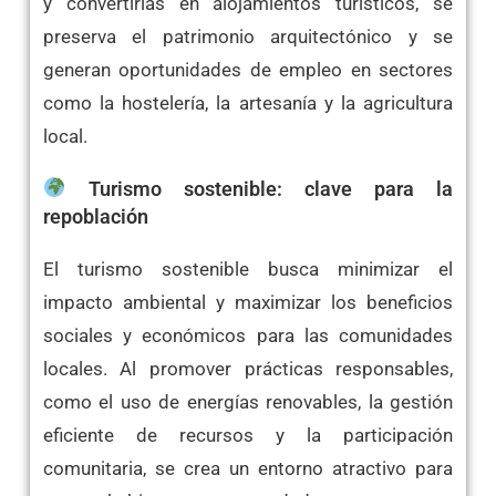
y convertirlas en alojamientos turísticos, se
preserva el patrimonio arquitectónico y se
generan oportunidades de empleo en sectores
como la hostelería, la artesanía y la agricultura
local.​
Turismo sostenible: clave para la
repoblación
El turismo sostenible busca minimizar el
impacto ambiental y maximizar los beneficios
sociales y económicos para las comunidades
locales. Al promover prácticas responsables,
como el uso de energías renovables, la gestión
eficiente de recursos y la participación
comunitaria, se crea un entorno atractivo para