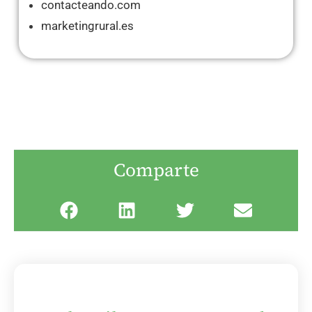
contacteando.com
marketingrural.es
Comparte