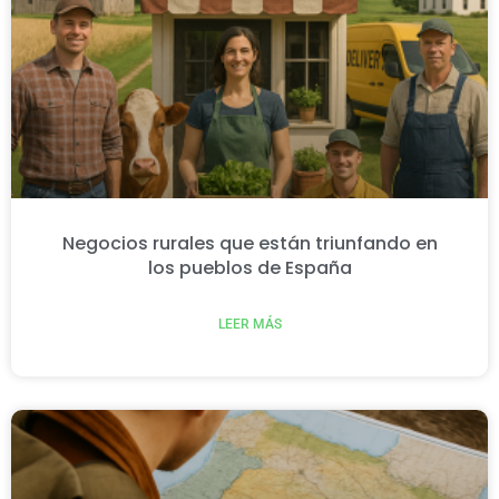
Negocios rurales que están triunfando en
los pueblos de España
LEER MÁS