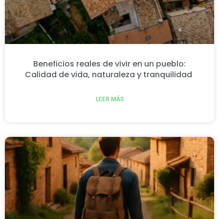
Beneficios reales de vivir en un pueblo:
Calidad de vida, naturaleza y tranquilidad
LEER MÁS