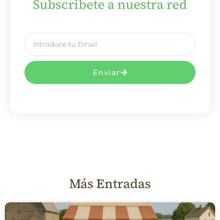
Subscribete a nuestra red
Enviar
Más Entradas