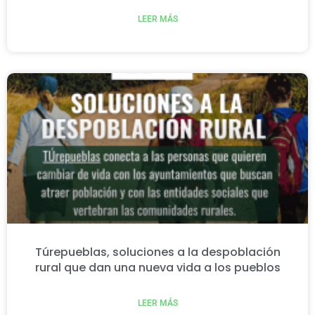
LEER MÁS
Túrepueblas, soluciones a la despoblación
rural que dan una nueva vida a los pueblos
LEER MÁS