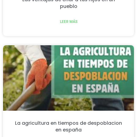
pueblo
LEER MÁS
La agricultura en tiempos de despoblacion
en españa