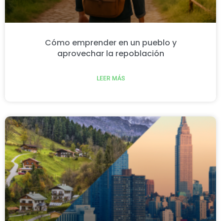
Cómo emprender en un pueblo y
aprovechar la repoblación
LEER MÁS