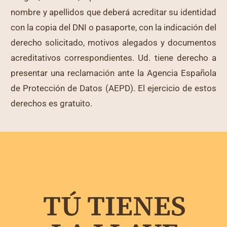
nombre y apellidos que deberá acreditar su identidad
con la copia del DNI o pasaporte, con la indicación del
derecho solicitado, motivos alegados y documentos
acreditativos correspondientes. Ud. tiene derecho a
presentar una reclamación ante la Agencia Española
de Protección de Datos (AEPD). El ejercicio de estos
derechos es gratuito.
TÚ TIENES