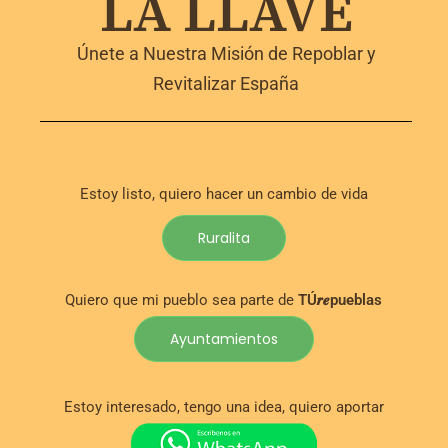
LA LLAVE
Únete a Nuestra Misión de Repoblar y
Revitalizar España
Estoy listo, quiero hacer un cambio de vida
Ruralita
Quiero que mi pueblo sea parte de
TÚ𝒓𝒆pueblas
Ayuntamientos
Estoy interesado, tengo una idea, quiero aportar