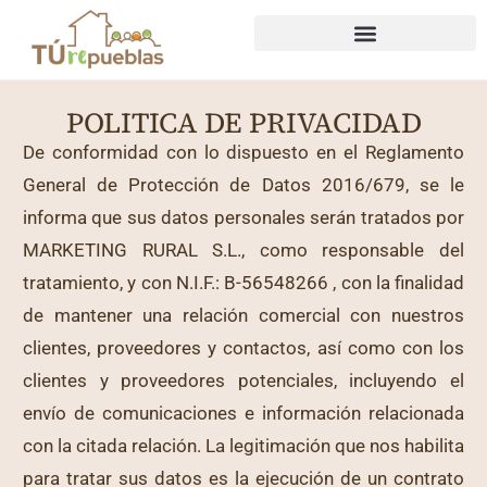
POLITICA DE PRIVACIDAD
De conformidad con lo dispuesto en el Reglamento
General de Protección de Datos 2016/679, se le
informa que sus datos personales serán tratados por
MARKETING RURAL S.L., como responsable del
tratamiento, y con N.I.F.: B-56548266 , con la finalidad
de mantener una relación comercial con nuestros
clientes, proveedores y contactos, así como con los
clientes y proveedores potenciales, incluyendo el
envío de comunicaciones e información relacionada
con la citada relación. La legitimación que nos habilita
para tratar sus datos es la ejecución de un contrato