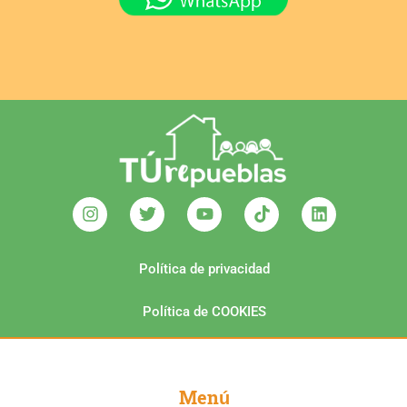
Política de privacidad
Política de COOKIES
Menú