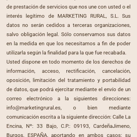
de prestación de servicios que nos une con usted o el
interés legítimo de MARKETING RURAL, S.L. Sus
datos no serán cedidos a terceras organizaciones,
salvo obligación legal. Sólo conservamos sus datos
en la medida en que los necesitamos a fin de poder
utilizarla según la finalidad para la que fue recabada.
Usted dispone en todo momento de los derechos de
información, acceso, rectificación, cancelación,
oposición, limitación del tratamiento y portabilidad
de datos, que podrá ejercitar mediante el envío de un
correo electrónico a la siguientes direcciones:
info@marketingrural.es, o bien mediante
comunicación escrita a la siguiente dirección: Calle La
Encina, Nº: 33 Bajo, C.P.: 09193, CardeñaJimeno,
Burgos, ESPAÑA, aportando en ambos casos: su