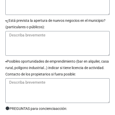
▪︎¿Está prevista la apertura de nuevos negocios en el municipio?
(particulares o públicos):
▪︎Posibles oportunidades de emprendimiento (bar en alquiler, casa
rural, polígono industrial…) indicar si tiene licencia de actividad.
Contacto de los propietarios si fuera posible:
PREGUNTAS para concienciaacción: