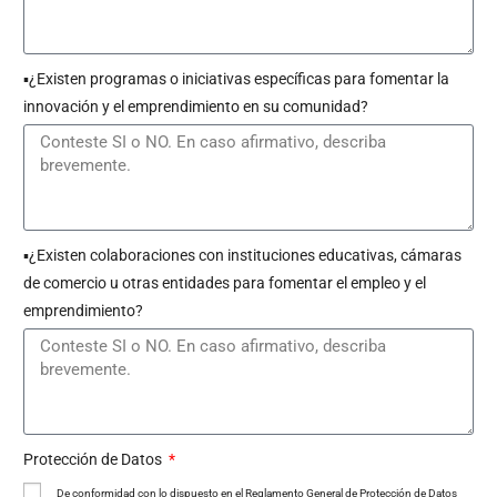
▪︎¿Existen programas o iniciativas específicas para fomentar la
innovación y el emprendimiento en su comunidad?
▪︎¿Existen colaboraciones con instituciones educativas, cámaras
de comercio u otras entidades para fomentar el empleo y el
emprendimiento?
Protección de Datos
De conformidad con lo dispuesto en el Reglamento General de Protección de Datos