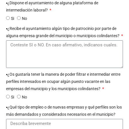
▪︎¿Dispone el ayuntamiento de alguna plataforma de
intermediación laboral?
Si
No
▪︎¿Recibe el ayuntamiento algún tipo de patrocinio por parte de
alguna empresa grande del municipio o municipios colindantes?
▪︎¿Os gustaría tener la manera de poder filtrar e intermediar entre
perfiles interesados en ocupar algún puesto vacante en las
empresas del municipio y los municipios colindantes?
Si
No
▪︎¿Qué tipo de empleo o de nuevas empresas y qué perfiles son los
más demandados y considerados necesarios en el municipio?