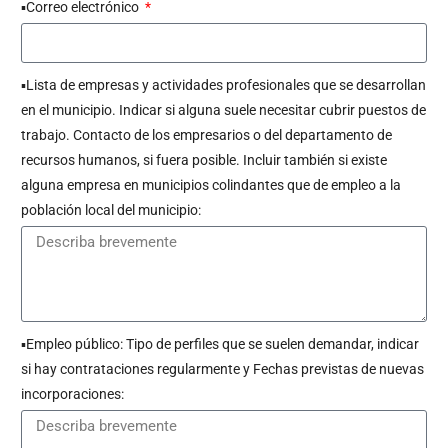
▪︎Correo electrónico
▪︎Lista de empresas y actividades profesionales que se desarrollan
en el municipio. Indicar si alguna suele necesitar cubrir puestos de
trabajo. Contacto de los empresarios o del departamento de
recursos humanos, si fuera posible. Incluir también si existe
alguna empresa en municipios colindantes que de empleo a la
población local del municipio:
▪︎Empleo público: Tipo de perfiles que se suelen demandar, indicar
si hay contrataciones regularmente y Fechas previstas de nuevas
incorporaciones: