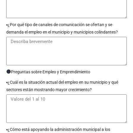
▪︎¿Por qué tipo de canales de comunicación se ofertan y se
demanda el empleo en el municipio y municipios colindantes?
Preguntas sobre Empleo y Emprendimiento
▪︎¿Cuál es la situación actual del empleo en su municipio y qué
sectores están mostrando mayor crecimiento?
▪︎¿Cómo está apoyando la administración municipal a los