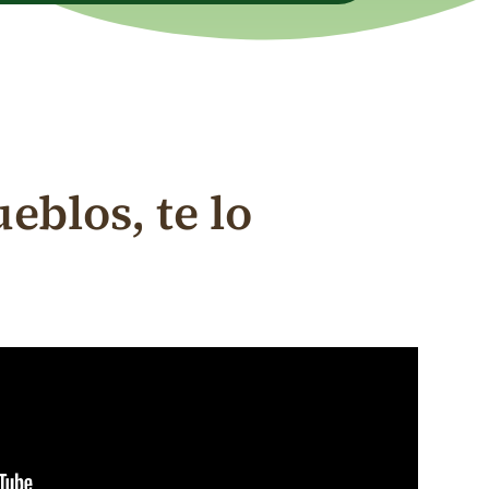
eblos, te lo