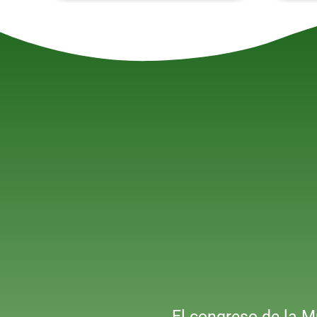
El congreso de la M